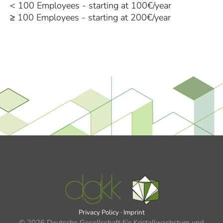
< 100 Employees - starting at 100€/year
≥ 100 Employees - starting at 200€/year
Privacy Policy
·
Imprint
© 2026 Deutsche Gesellschaft für Kristallwachstum und